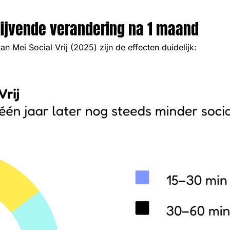
lijvende verandering na 1 maand
 Mei Social Vrij (2025) zijn de effecten duidelijk: