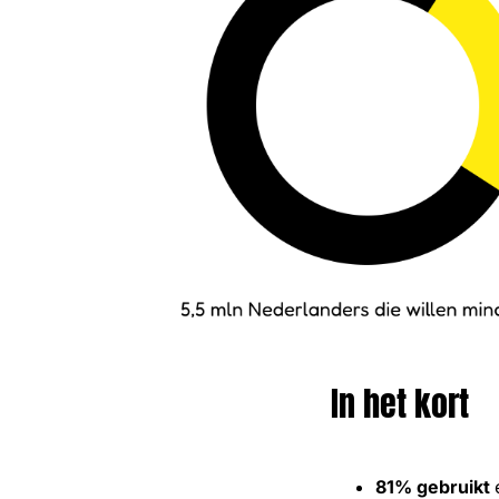
In het kort
81% gebruikt