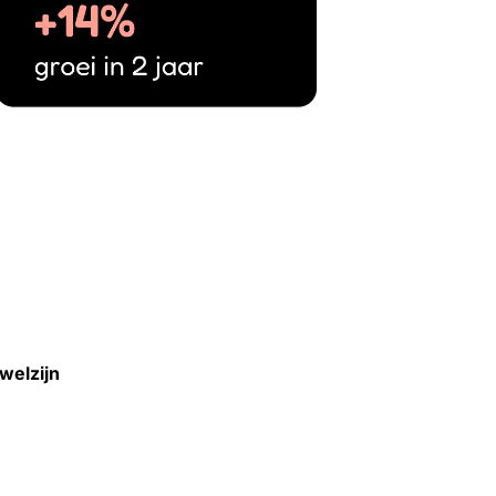
welzijn