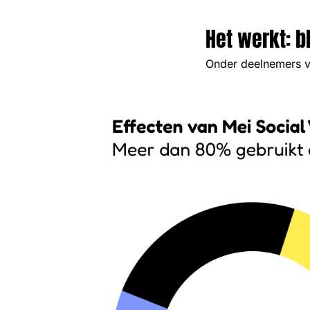
Het werkt: b
Onder deelnemers van