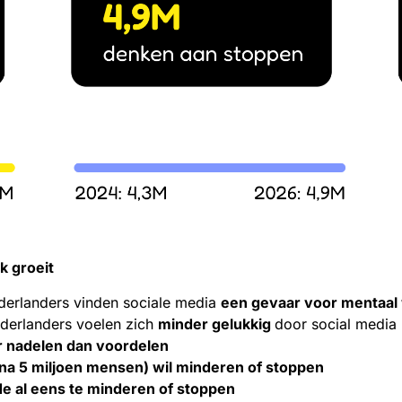
k groeit
derlanders vinden sociale media
een gevaar voor mentaal 
derlanders voelen zich
minder gelukkig
door social media
 nadelen dan voordelen
jna 5 miljoen mensen) wil minderen of stoppen
 al eens te minderen of stoppen