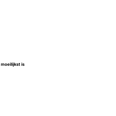
oeilijkst is