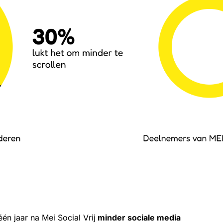
één jaar na Mei Social Vrij
minder sociale media